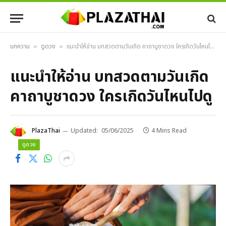
บทความ
ดูดวง
แนะนำให้อ่าน บทสวดตามวันเกิด คาถาบูชาดวง ใครเกิดวันไหนไปดู
»
»
แนะนำให้อ่าน บทสวดตามวันเกิด
คาถาบูชาดวง ใครเกิดวันไหนไปดู
PlazaThai
Updated:
05/06/2025
4 Mins Read
ดูดวง