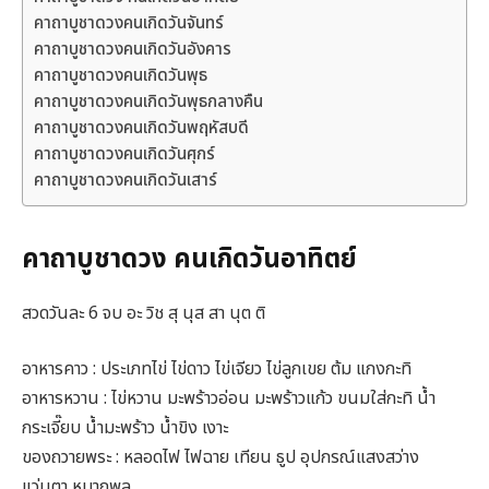
คาถาบูชาดวงคนเกิดวันจันทร์
คาถาบูชาดวงคนเกิดวันอังคาร
คาถาบูชาดวงคนเกิดวันพุธ
คาถาบูชาดวงคนเกิดวันพุธกลางคืน
คาถาบูชาดวงคนเกิดวันพฤหัสบดี
คาถาบูชาดวงคนเกิดวันศุกร์
คาถาบูชาดวงคนเกิดวันเสาร์
คาถาบูชาดวง คนเกิดวันอาทิตย์
สวดวันละ 6 จบ อะ วิช สุ นุส สา นุต ติ
อาหารคาว : ประเภทไข่ ไข่ดาว ไข่เจียว ไข่ลูกเขย ต้ม แกงกะทิ
อาหารหวาน : ไข่หวาน มะพร้าวอ่อน มะพร้าวแก้ว ขนมใส่กะทิ น้ำ
กระเจี๊ยบ น้ำมะพร้าว น้ำขิง เงาะ
ของถวายพระ : หลอดไฟ ไฟฉาย เทียน ธูป อุปกรณ์แสงสว่าง
แว่นตา หมากพลู