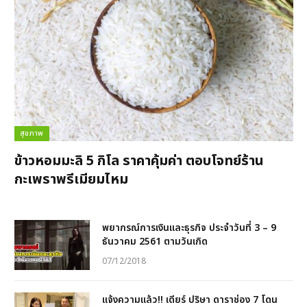
สุขภาพ
ข้าวหอมมะลิ 5 กิโล ราคาคุ้มค่า ตอบโจทย์ร้าน
กะเพราพรีเมียมไหม
พยากรณ์การเงินและธุรกิจ ประจำวันที่ 3 – 9
ธันวาคม 2561 ตามวันเกิด
07/12/2018
แจ้งความแล้ว!! เดียร์ ปริษา ดาราช่อง 7 โดน