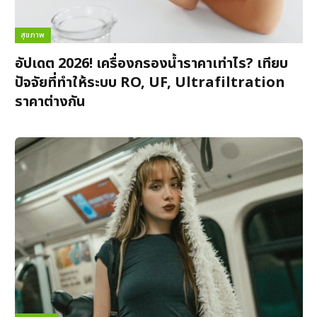
สุขภาพ
อัปเดต 2026! เครื่องกรองน้ำราคาเท่าไร? เทียบ
ปัจจัยที่ทำให้ระบบ RO, UF, Ultrafiltration
ราคาต่างกัน