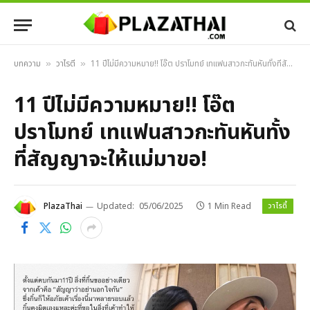
บทความ
วาไรตี้
11 ปีไม่มีความหมาย!! โอ๊ต ปราโมทย์ เทแฟนสาวกะทันหันทั้งที่สัญญาจะให้แม่มาขอ!
»
»
11 ปีไม่มีความหมาย!! โอ๊ต
ปราโมทย์ เทแฟนสาวกะทันหันทั้ง
ที่สัญญาจะให้แม่มาขอ!
วาไรตี้
PlazaThai
Updated:
05/06/2025
1 Min Read