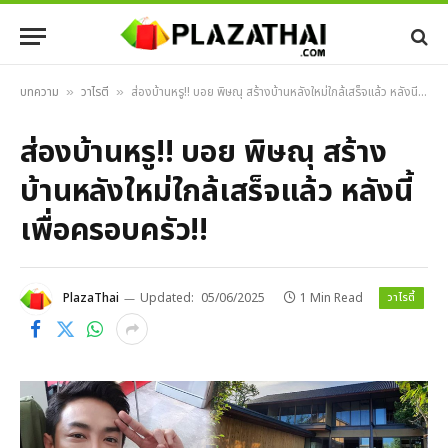
บทความ
วาไรตี้
ส่องบ้านหรู!! บอย พิษณุ สร้างบ้านหลังใหม่ใกล้เสร็จแล้ว หลังนี้เพื่อครอบครัว!!
»
»
ส่องบ้านหรู!! บอย พิษณุ สร้าง
บ้านหลังใหม่ใกล้เสร็จแล้ว หลังนี้
เพื่อครอบครัว!!
วาไรตี้
PlazaThai
Updated:
05/06/2025
1 Min Read