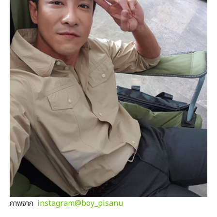
ภาพจาก
instagram@boy_pisanu