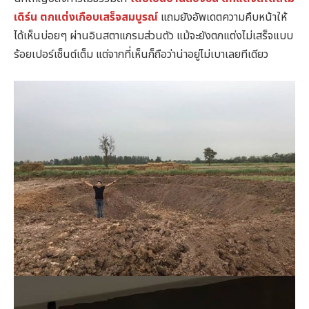
เดิร์น ตกแต่งเกือบเสร็จสมบูรณ์
แถมยังอัพเดตความคืบหน้าให้
ได้เห็นบ่อยๆ ผ่านอินสตาแกรมส่วนตัว แม้จะยังตกแต่งไม่เสร็จแบบ
ร้อยเปอร์เซ็นต์เต็ม แต่จากที่เห็นก็ถือว่าน่าอยู่ไม่เบาเลยทีเดียว