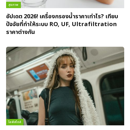
สุขภาพ
อัปเดต 2026! เครื่องกรองน้ำราคาเท่าไร? เทียบ
ปัจจัยที่ทำให้ระบบ RO, UF, Ultrafiltration
ราคาต่างกัน
ไลฟ์สไตล์