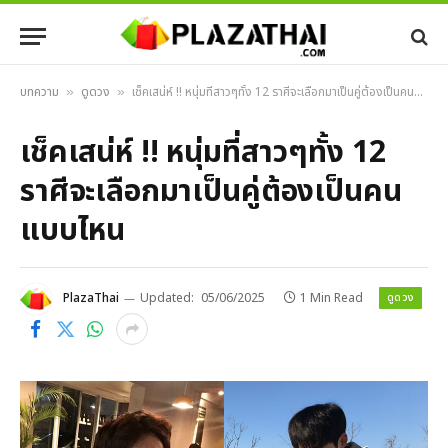
บทความ
ดูดวง
เช็คเสน่ห์ !! หนุ่มที่สาวๆทั้ง 12 ราศีจะเลือกมาเป็นคู่ต้องเป็นคนแบบไหน
»
»
เช็คเสน่ห์ !! หนุ่มที่สาวๆทั้ง 12
ราศีจะเลือกมาเป็นคู่ต้องเป็นคน
แบบไหน
ดูดวง
PlazaThai
Updated:
05/06/2025
1 Min Read