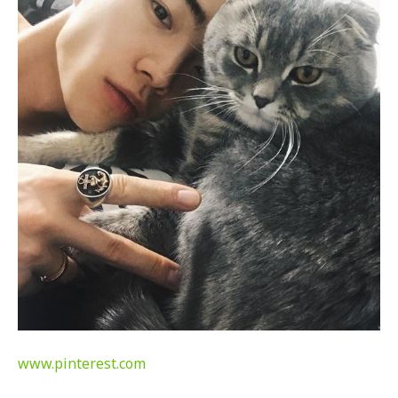
www.pinterest.com