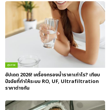
สุขภาพ
อัปเดต 2026! เครื่องกรองน้ำราคาเท่าไร? เทียบ
ปัจจัยที่ทำให้ระบบ RO, UF, Ultrafiltration
ราคาต่างกัน