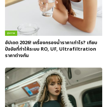
สุขภาพ
อัปเดต 2026! เครื่องกรองน้ำราคาเท่าไร? เทียบ
ปัจจัยที่ทำให้ระบบ RO, UF, Ultrafiltration
ราคาต่างกัน