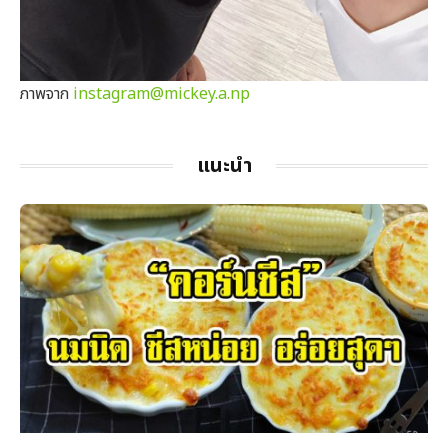
ภาพจาก
instagram@mickey.a.np
แนะนำ