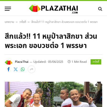
บทความ
วาไรตี้
สึกแล้ว!! 11 หมูป่าลาสิกขา ส่วนพระเอก ขอบวชต่อ 1 พรรษา
»
»
สึกแล้ว!! 11 หมูป่าลาสิกขา ส่วน
พระเอก ขอบวชต่อ 1 พรรษา
วาไรตี้
PlazaThai
Updated:
05/06/2025
1 Min Read