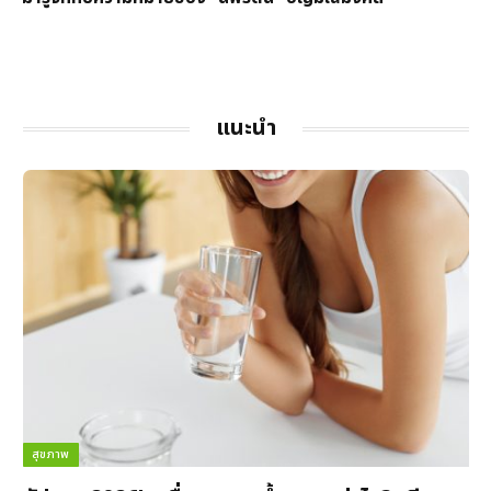
แนะนำ
สุขภาพ