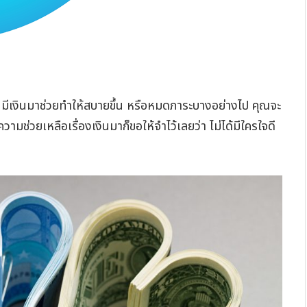
นมีเงินมาช่วยทำให้สบายขึ้น หรือหมดภาระบางอย่างไป คุณจะ
ความช่วยเหลือเรื่องเงินมาก็ขอให้จำไว้เลยว่า ไม่ได้มีใครใจดี