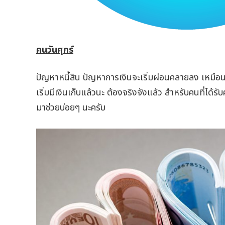
คนวันศุกร์
ปัญหาหนี้สิน ปัญหาการเงินจะเริ่มผ่อนคลายลง เหมือ
เริ่มมีเงินเก็บแล้วนะ ต้องจริงจังแล้ว สำหรับคนที่ได้รับ
มาช่วยบ่อยๆ นะครับ