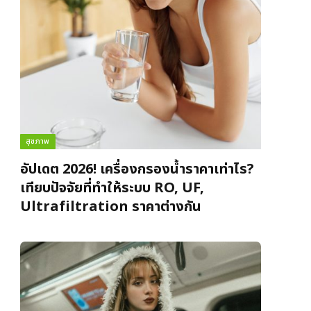
สุขภาพ
อัปเดต 2026! เครื่องกรองน้ำราคาเท่าไร?
เทียบปัจจัยที่ทำให้ระบบ RO, UF,
Ultrafiltration ราคาต่างกัน