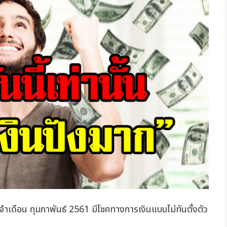
ระจำเดือน
กุมภาพันธ์ 2561 มีโชคทางการเงินแบบไม่ทันตั้งตัว