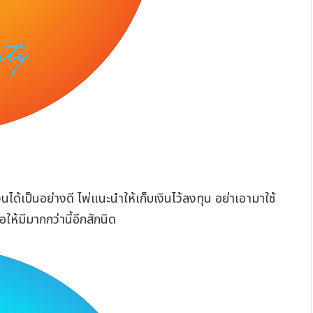
ได้เป็นอย่างดี ไพ่แนะนำให้เก็บเงินไว้ลงทุน อย่าเอามาใช้
ห้มีมากกว่านี้อีกสักนิด