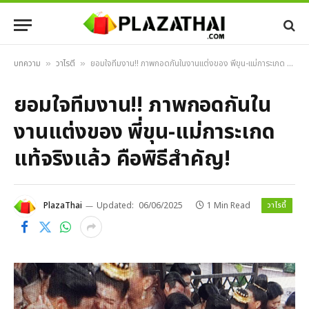
บทความ
วาไรตี้
ยอมใจทีมงาน!! ภาพกอดกันในงานแต่งของ พี่ขุน-แม่การะเกด แท้จริงแล้ว คือพิธีสำคัญ!
»
»
ยอมใจทีมงาน!! ภาพกอดกันใน
งานแต่งของ พี่ขุน-แม่การะเกด
แท้จริงแล้ว คือพิธีสำคัญ!
วาไรตี้
PlazaThai
Updated:
06/06/2025
1 Min Read