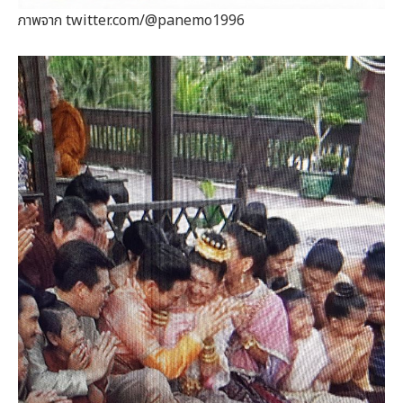
ภาพจาก twitter.com/@panemo1996