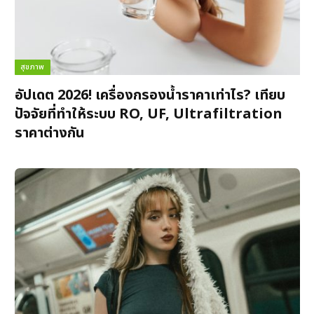
สุขภาพ
อัปเดต 2026! เครื่องกรองน้ำราคาเท่าไร? เทียบ
ปัจจัยที่ทำให้ระบบ RO, UF, Ultrafiltration
ราคาต่างกัน