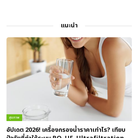
แนะนำ
สุขภาพ
อัปเดต 2026! เครื่องกรองน้ำราคาเท่าไร? เทียบ