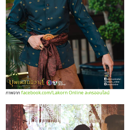
ภาพจาก
facebook.com/Lakorn Online ละครออนไลน์