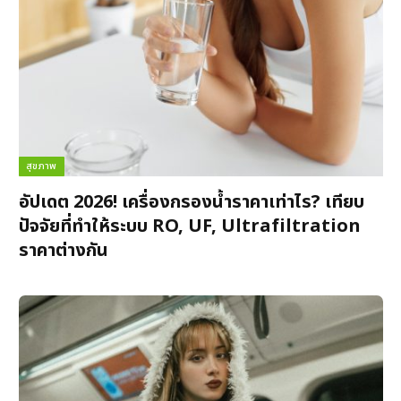
สุขภาพ
อัปเดต 2026! เครื่องกรองน้ำราคาเท่าไร? เทียบ
ปัจจัยที่ทำให้ระบบ RO, UF, Ultrafiltration
ราคาต่างกัน