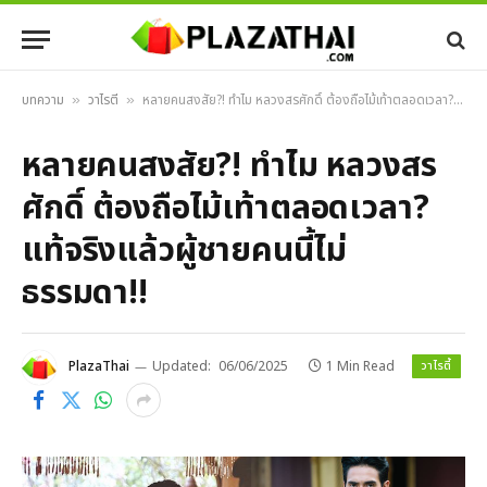
บทความ
วาไรตี้
หลายคนสงสัย?! ทำไม หลวงสรศักดิ์ ต้องถือไม้เท้าตลอดเวลา? แท้จริงแล้วผู้ชายคนนี้ไม่ธรรมดา!!
»
»
หลายคนสงสัย?! ทำไม หลวงสร
ศักดิ์ ต้องถือไม้เท้าตลอดเวลา?
แท้จริงแล้วผู้ชายคนนี้ไม่
ธรรมดา!!
วาไรตี้
PlazaThai
Updated:
06/06/2025
1 Min Read