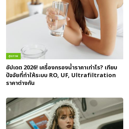
สุขภาพ
อัปเดต 2026! เครื่องกรองน้ำราคาเท่าไร? เทียบ
ปัจจัยที่ทำให้ระบบ RO, UF, Ultrafiltration
ราคาต่างกัน