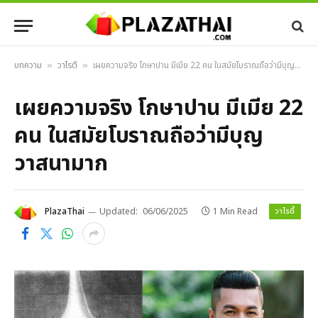
บทความ
วาไรตี้
เผยความจริง โกษาปาน มีเมีย 22 คน ในสมัยโบราณถือว่ามีบุญวาสนามาก
»
»
เผยความจริง โกษาปาน มีเมีย 22
คน ในสมัยโบราณถือว่ามีบุญ
วาสนามาก
วาไรตี้
PlazaThai
Updated:
06/06/2025
1 Min Read