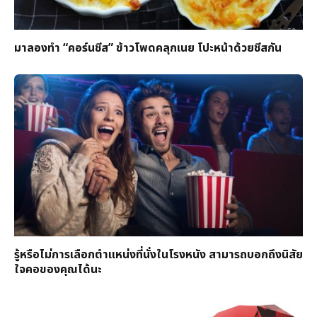
มาลองทำ “คอร์นชีส” ข้าวโพดคลุกเนย โปะหน้าด้วยชีสกัน
รู้หรือไม่การเลือกตำแหน่งที่นั่งในโรงหนัง สามารถบอกถึงนิสัย
ใจคอของคุณได้นะ