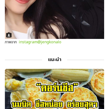
ภาพจาก
instagram@jengkonalo
แนะนำ