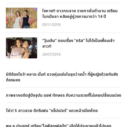
ใจหาย!! ดาวกระจาย รายการในตำนาน เตรียม
โบกมือลา หลังอยู่คู่วงการมากว่า 14 ปี
03/11/2018
“วุ้นเส้น” ตอบเรื่อง “คริส” ไม่ได้เป็นเพื่อนเจ้า
สาว!!
26/07/2018
มีดีต้องโชว์! หยาด-มิ้นท์ อวดหุ่นแซ่บในชุดว่ายน้ำ ที่ผู้หญิงด้วยกันยัง
ต้องมอง
ภาพจากอดีตสู่ปัจจุบัน แอฟ ทักษอร กับความสวยที่ไม่เคยเปลี่ยนแปลง
โย่ว! 5 สาวสวย ดีกรีแฟน “แร็ปเปอร์” แถวหน้าเมืองไทย
พล.อ.ประยุทธ์ เตรียม”ไลฟ์สดเฟสบุ๊ก” เปิดให้ประชาชนเข้าไปแลก