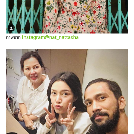
ภาพจาก
instagram@nat_nattasha