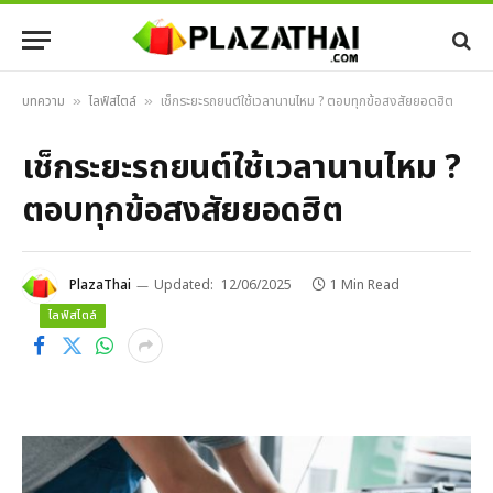
บทความ
ไลฟ์สไตล์
เช็กระยะรถยนต์ใช้เวลานานไหม ? ตอบทุกข้อสงสัยยอดฮิต
»
»
เช็กระยะรถยนต์ใช้เวลานานไหม ?
ตอบทุกข้อสงสัยยอดฮิต
PlazaThai
Updated:
12/06/2025
1 Min Read
ไลฟ์สไตล์