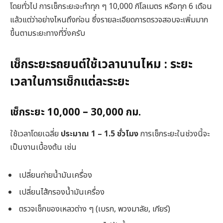
โดยทั่วไป การเช็กระยะจะทำทุก ๆ 10,000 กิโลเมตร หรือทุก 6 เดือน
แล้วแต่ว่าอย่างไหนถึงก่อน ซึ่งรายละเอียดการตรวจสอบจะเพิ่มมาก
ขึ้นตามระยะทางที่วิ่งครับ
เช็กระยะรถยนต์ใช้เวลานานไหม : ระยะ
เวลาในการเช็กแต่ละระยะ
เช็กระยะ 10,000 – 30,000 กม.
ใช้เวลาโดยเฉลี่ย
ประมาณ 1 – 1.5 ชั่วโมง
การเช็กระยะในช่วงนี้จะ
เป็นงานเบื้องต้น เช่น
เปลี่ยนถ่ายน้ำมันเครื่อง
เปลี่ยนไส้กรองน้ำมันเครื่อง
ตรวจเช็กของเหลวต่าง ๆ (เบรก, พวงมาลัย, เกียร์)