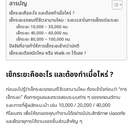
สารบัญ
เช็กระยะคืออะไร และต้องทำเมื่อไหร่ ?
เช็กระยะรถยนต์ใช้เวลานานไหม : ระยะเวลาในการเช็กแต่ละระยะ
เช็กระยะ 10,000 – 30,000 กม.
เช็กระยะ 40,000 – 60,000 กม.
เช็กระยะ 80,000 – 100,000 กม.
ปัจจัยที่อาจทำให้การเช็กระยะช้ากว่าปกติ
เช็กระยะต้องนัดไหม หรือ Walk-in ได้เลย ?
เช็กระยะคืออะไร และต้องทำเมื่อไหร่ ?
ก่อนจะไปรู้ว่าเช็กระยะรถยนต์ใช้เวลานานไหม ต้องเข้าใจก่อนว่า “การ
เช็กระยะ” คือการดูแลและตรวจสอบระบบต่าง ๆ ของรถยนต์ตาม
ระยะทางที่ผู้ผลิตแนะนำ เช่น 10,000 / 20,000 / 40,000
กิโลเมตร เพื่อให้รถของคุณทำงานได้อย่างมีประสิทธิภาพ ปลอดภัย
และยืดอายุการใช้งานของชิ้นส่วนสำคัญ ๆ