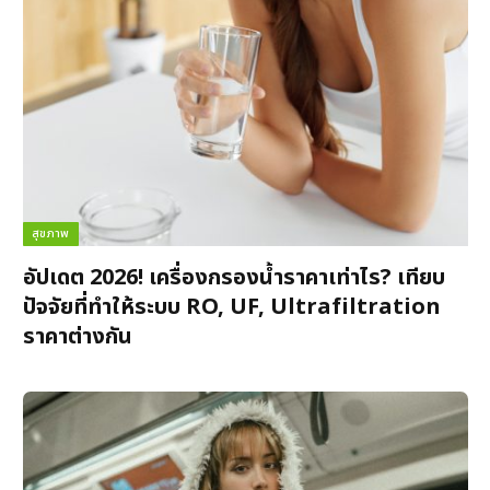
สุขภาพ
อัปเดต 2026! เครื่องกรองน้ำราคาเท่าไร? เทียบ
ปัจจัยที่ทำให้ระบบ RO, UF, Ultrafiltration
ราคาต่างกัน