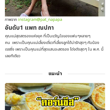
ภาพจาก
instagram@pat_napapa
อันดับ1 แพท ณปภา
คุณแม่สุดสตรองแห่งยุค ที่เป็นขวัญใจของแฟนๆหลายๆ
คน เพราะเป็นคุณแม่เลี้ยงเดี่ยวที่เลี้ยงลูกได้น่ารักสุดๆ กับน้อง
เรซซิ่ง เพราะเป็นคุณแม่ที่สุดแสนจะสตรอง โด่งดังสุดๆ ใน พ.ศ. นี้
เลยทีเดียว
แนะนำ