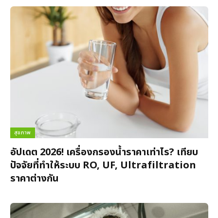
สุขภาพ
อัปเดต 2026! เครื่องกรองน้ำราคาเท่าไร? เทียบ
ปัจจัยที่ทำให้ระบบ RO, UF, Ultrafiltration
ราคาต่างกัน