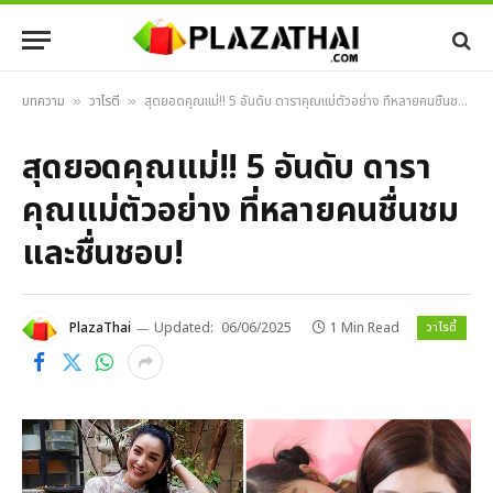
บทความ
วาไรตี้
สุดยอดคุณแม่!! 5 อันดับ ดาราคุณแม่ตัวอย่าง ที่หลายคนชื่นชมและชื่นชอบ!
»
»
สุดยอดคุณแม่!! 5 อันดับ ดารา
คุณแม่ตัวอย่าง ที่หลายคนชื่นชม
และชื่นชอบ!
วาไรตี้
PlazaThai
Updated:
06/06/2025
1 Min Read