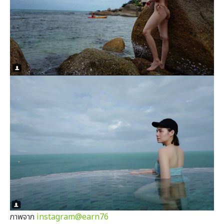
ภาพจาก
instagram@earn76