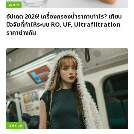
สุขภาพ
อัปเดต 2026! เครื่องกรองน้ำราคาเท่าไร? เทียบ
ปัจจัยที่ทำให้ระบบ RO, UF, Ultrafiltration
ราคาต่างกัน
ไลฟ์สไตล์