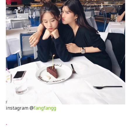
instagram @
fangfangg
.