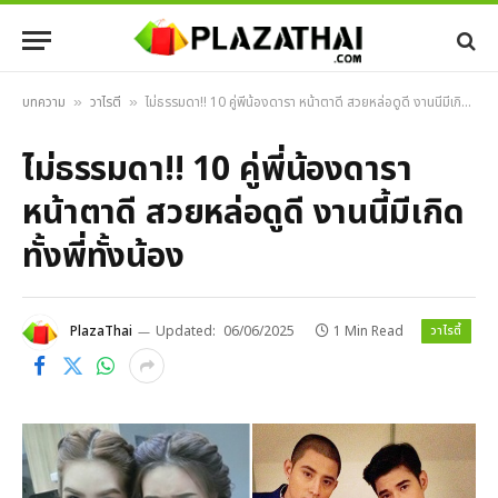
บทความ
วาไรตี้
ไม่ธรรมดา!! 10 คู่พี่น้องดารา หน้าตาดี สวยหล่อดูดี งานนี้มีเกิด ทั้งพี่ทั้งน้อง
»
»
ไม่ธรรมดา!! 10 คู่พี่น้องดารา
หน้าตาดี สวยหล่อดูดี งานนี้มีเกิด
ทั้งพี่ทั้งน้อง
วาไรตี้
PlazaThai
Updated:
06/06/2025
1 Min Read