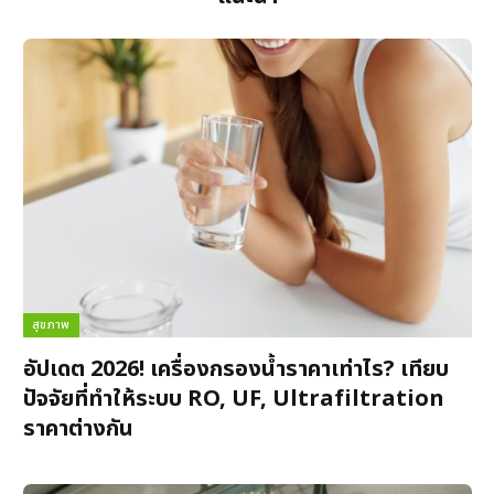
สุขภาพ
อัปเดต 2026! เครื่องกรองน้ำราคาเท่าไร? เทียบ
ปัจจัยที่ทำให้ระบบ RO, UF, Ultrafiltration
ราคาต่างกัน