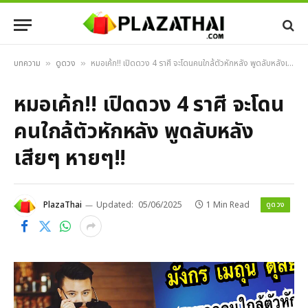
บทความ
ดูดวง
หมอเค้ก!! เปิดดวง 4 ราศี จะโดนคนใกล้ตัวหักหลัง พูดลับหลังเสียๆ หายๆ!!
»
»
หมอเค้ก!! เปิดดวง 4 ราศี จะโดน
คนใกล้ตัวหักหลัง พูดลับหลัง
เสียๆ หายๆ!!
ดูดวง
PlazaThai
Updated:
05/06/2025
1 Min Read