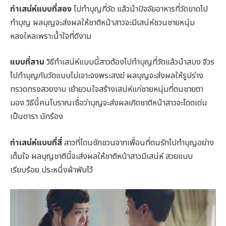
ทำเสน่ห์แบบที่สอง
ไปทำบุญที่วัด แล้วนำปัจจัยอาหารที่วัดขาดไป
ทำบุญ ผลบุญจะส่งผลให้ชาติหน้าสาวจะมีเสน่ห์ชวนชายหนุ่ม
หลงใหลเพราะน้ำใจที่ดีงาม
แบบที่สาม
วิธีทำเสน่ห์แบบนี้สาวต้องไปทำบุญที่วัดแล้วนำสบง จีวร
ไปทำบุญกับวัดแบบไม่เจาะจงพระสงฆ์ ผลบุญจะส่งผลให้รูปร่าง
ทรวดทรงสวยงาม เย้ายวนใจสร้างเสน่ห์แก่ชายหนุ่มที่ตนชายตา
มอง วิธีนี้คนโบราณเชื่อว่าบุญจะส่งผลเกิดชาติหน้าสาวจะโดดเด่น
เป็นดารา นักร้อง
ทำเสน่ห์แบบที่สี่
สาวที่โดนชักชวนจากเพื่อนที่ตนรักไปทำบุญอย่าง
เต็มใจ ผลบุญชาตินี้จะส่งผลให้ชาติหน้าสาวมีเสน่ห์ สวยแบบ
เรียบร้อย ประหนึ่งผ้าพับไว้