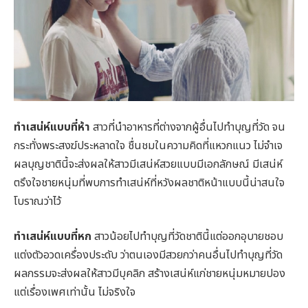
ทำเสน่ห์แบบที่ห้า
สาวที่นำอาหารที่ต่างจากผู้อื่นไปทำบุญที่วัด จน
กระทั่งพระสงฆ์ประหลาดใจ ชื่นชมในความคิดที่แหวกแนว ไม่จำเจ
ผลบุญชาตินี้จะส่งผลให้สาวมีเสน่ห์สวยแบบมีเอกลักษณ์ มีเสน่ห์
ตรึงใจชายหนุ่มที่พบการทำเสน่ห์ที่หวังผลชาติหน้าแบบนี้น่าสนใจ
โบราณว่าไว้
ทำเสน่ห์แบบที่หก
สาวน้อยไปทำบุญที่วัดชาตินี้แต่ออกอุบายชอบ
แต่งตัวอวดเครื่องประดับ ว่าตนเองมีสวยกว่าคนอื่นไปทำบุญที่วัด
ผลกรรมจะส่งผลให้สาวมีบุคลิก สร้างเสน่ห์แก่ชายหนุ่มหมายปอง
แต่เรื่องเพศเท่านั้น ไม่จริงใจ