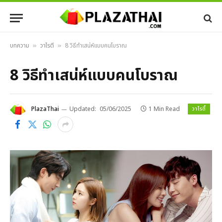
บทความ
วาไรตี้
8 วิธีทำเสน่ห์แบบคนโบราณ
»
»
8 วิธีทำเสน่ห์แบบคนโบราณ
วาไรตี้
PlazaThai
Updated:
05/06/2025
1 Min Read