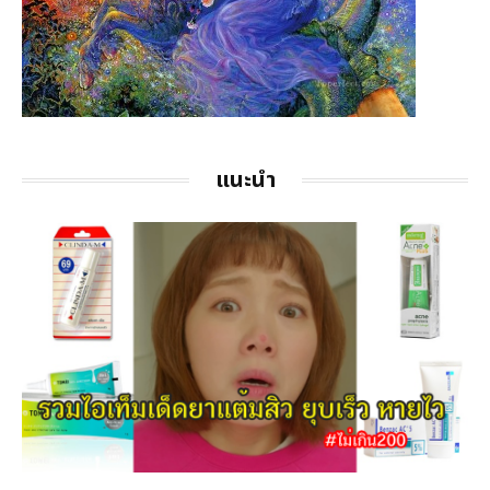
แนะนำ