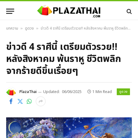
บทความ
ดูดวง
ข่าวดี 4 ราศีนี้ เตรียมตัวรวย!! หลังสิงหาคม พ้นราหู ชีวิตพลิกจากร้ายดีขึ้นเรื่อยๆ
»
»
ข่าวดี 4 ราศีนี้ เตรียมตัวรวย!!
หลังสิงหาคม พ้นราหู ชีวิตพลิก
จากร้ายดีขึ้นเรื่อยๆ
ดูดวง
PlazaThai
Updated:
06/06/2025
1 Min Read