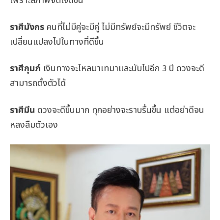
เพราะสภาพจิตใจดีขึ้น
ราศีมังกร
คนที่ไม่มีคู่จะมีคู่ ไม่มีทรัพย์จะมีทรัพย์ ชีวิตจะ
เปลี่ยนแปลงไปในทางที่ดีขึ้น
ราศีกุมภ์
เงินทางจะไหลมาเทมาและนับไปอีก
ปี ดวงจะดี
3
สามารถตั้งตัวได้
ราศีมีน
ดวงจะดีขึ้นมาก ทุกอย่างจะราบรื่นขึ้น แต่อย่าดีจน
หลงลืมตัวเอง