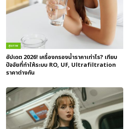
สุขภาพ
อัปเดต 2026! เครื่องกรองน้ำราคาเท่าไร? เทียบ
ปัจจัยที่ทำให้ระบบ RO, UF, Ultrafiltration
ราคาต่างกัน