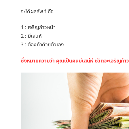
จะได้ผลลัพท์ คือ
1 : เจริญก้าวหน้า
2 : มีเสน่ห์
3 : ต้องทำด้วยตัวเอง
ซึ่งหมายความว่า คุณเป็นคนมีเสน่ห์ ชีวิตจะเจริญก