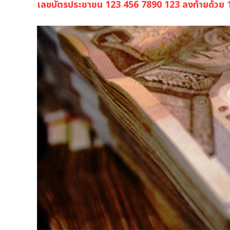
เลขบัตรประชาชน 123 456 7890 123 ลงท้ายด้วย 