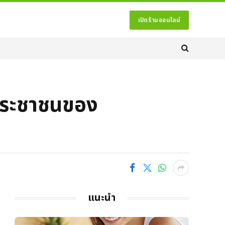
เปิดร้านออนไลน์
ประชาชนของ
แนะนำ