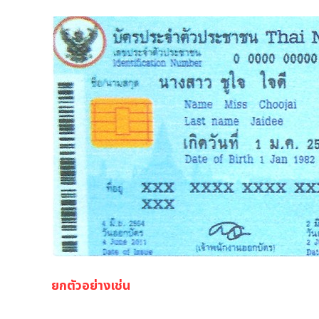
ยกตัวอย่างเช่น