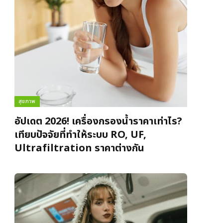
สุขภาพ
อัปเดต 2026! เครื่องกรองน้ำราคาเท่าไร?
เทียบปัจจัยที่ทำให้ระบบ RO, UF,
Ultrafiltration ราคาต่างกัน