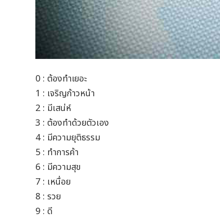
0 : ต้องทำเยอะ
1 : เจริญก้าวหน้า
2 : มีเสน่ห์
3 : ต้องทำด้วยตัวเอง
4 : มีความยุติธรรม
5 : ทำการค้า
6 : มีความสุข
7 : เหนื่อย
8 : รวย
9 : ดี