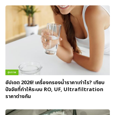
สุขภาพ
อัปเดต 2026! เครื่องกรองน้ำราคาเท่าไร? เทียบ
ปัจจัยที่ทำให้ระบบ RO, UF, Ultrafiltration
ราคาต่างกัน