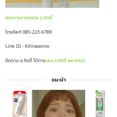
ช่องทางการติดต่อ อ.กิตติ์
โทรศัพท์ 085-223-6789
Line ID : Kittiwanno
ติดตาม อ.กิตติ์ ได้ทาง
เพจ อ.กิตติ์ พยากรณ์
แนะนำ