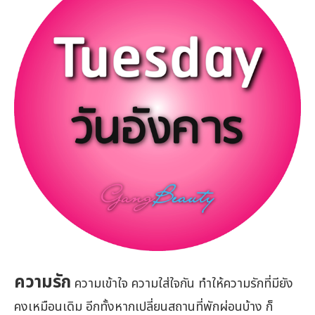
ความรัก
ความเข้าใจ ความใส่ใจกัน ทำให้ความรักที่มียัง
คงเหมือนเดิม อีกทั้งหากเปลี่ยนสถานที่พักผ่อนบ้าง ก็