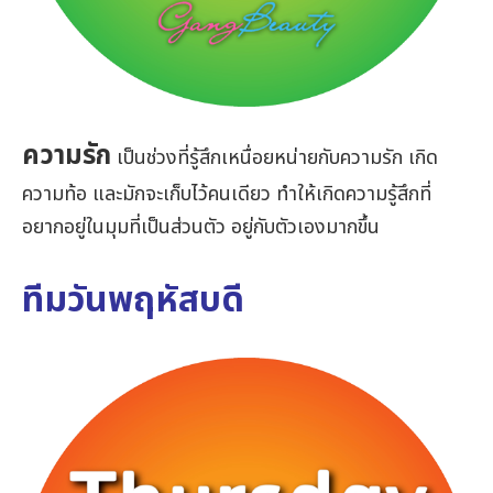
ความรัก
เป็นช่วงที่รู้สึกเหนื่อยหน่ายกับความรัก เกิด
ความท้อ และมักจะเก็บไว้คนเดียว ทำให้เกิดความรู้สึกที่
อยากอยู่ในมุมที่เป็นส่วนตัว อยู่กับตัวเองมากขึ้น
ทีมวันพฤหัสบดี