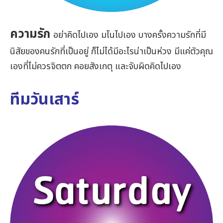
ความรัก
อย่าคิดไปเอง มโนไปเอง บางครั้งความรักที่มี
นิสัยของคนรักที่เป็นอยู่ ก็ไม่ได้มีอะไรน่าเป็นห่วง มีแค่ตัวคุณ
เองที่ไม่ควรจิตตก คอยสังเกตุ และจับผิดคิดไปเอง
ทีมวันเสาร์