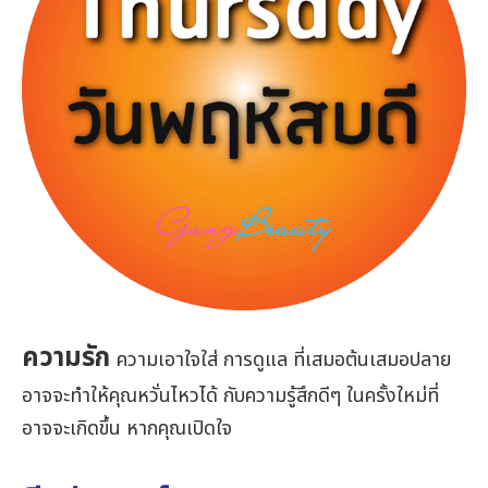
ความรัก
ความเอาใจใส่ การดูแล ที่เสมอต้นเสมอปลาย
อาจจะทำให้คุณหวั่นไหวได้ กับความรู้สึกดีๆ ในครั้งใหม่ที่
อาจจะเกิดขึ้น หากคุณเปิดใจ