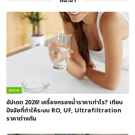
แนะนำ
สุขภาพ
อัปเดต 2026! เครื่องกรองน้ำราคาเท่าไร? เทียบ
ปัจจัยที่ทำให้ระบบ RO, UF, Ultrafiltration
ราคาต่างกัน