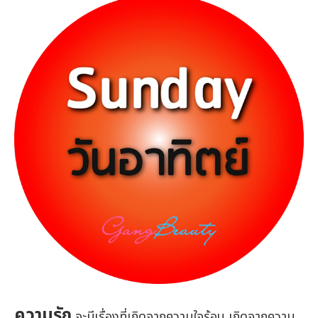
ความรัก
จะมีเรื่องที่เกิดจากความใจร้อน เกิดจากความ