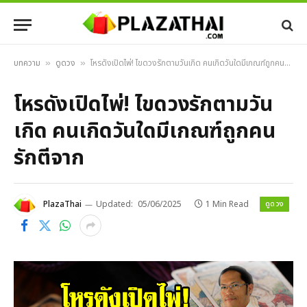
บทความ
ดูดวง
โหรดังเปิดไพ่! ไขดวงรักตามวันเกิด คนเกิดวันใดมีเกณฑ์ถูกคนรักตีจาก
»
»
โหรดังเปิดไพ่! ไขดวงรักตามวัน
เกิด คนเกิดวันใดมีเกณฑ์ถูกคน
รักตีจาก
ดูดวง
PlazaThai
Updated:
05/06/2025
1 Min Read