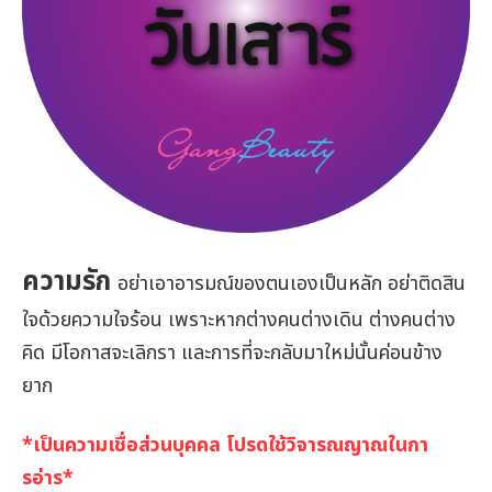
ความรัก
อย่าเอาอารมณ์ของตนเองเป็นหลัก อย่าติดสิน
ใจด้วยความใจร้อน เพราะหากต่างคนต่างเดิน ต่างคนต่าง
คิด มีโอกาสจะเลิกรา และการที่จะกลับมาใหม่นั้นค่อนข้าง
ยาก
*เป็นความเชื่อส่วนบุคคล โปรดใช้วิจารณญาณในกา
รอ่าร*