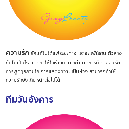
ความรัก
รักแท้ไม่ได้แพ้ระยะทาง แต่จะแพ้ใจคน ตัวห่าง
กันไม่เป็นไร แต่อย่าให้ใจห่างตาม อย่าขาดการติดต่อคนรัก
การพูดคุยถามไถ่ การแสดงความเป็นห่วง สามารถทำให้
ความรักยังเดินหน้าต่อไปได้
ทีมวันอังคาร