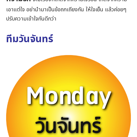
เอาแต่ใจ อย่านำมาเป็นข้อถกเถียงกัน ให้ใจเย็น แล้วค่อยๆ
ปรับความเข้าใจกันดีกว่า
ทีมวันจันทร์