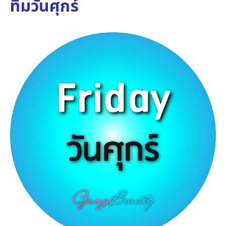
ทีมวันศุกร์