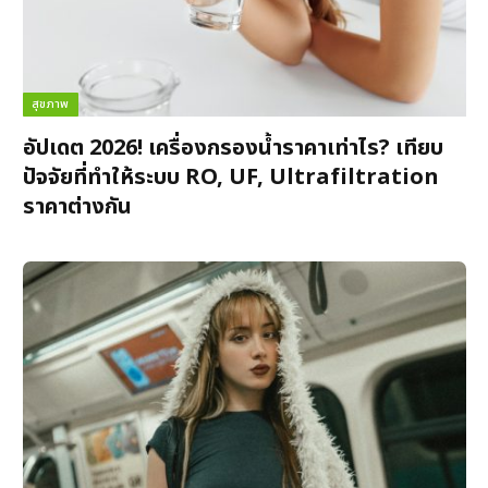
สุขภาพ
อัปเดต 2026! เครื่องกรองน้ำราคาเท่าไร? เทียบ
ปัจจัยที่ทำให้ระบบ RO, UF, Ultrafiltration
ราคาต่างกัน