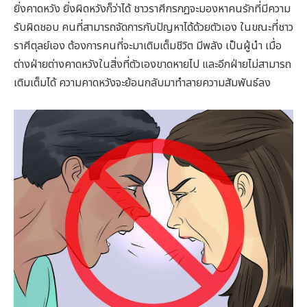
ยิ่งคาดหวัง ยิ่งผิดหวังก็ว่าได้ ชาวราศีกรกฏจะมองหาคนรักที่มีความ
รับผิดชอบ คนที่สามารถจัดการกับปัญหาได้ด้วยตัวเอง ในขณะที่ชาว
ราศีตุลย์เอง ต้องการคนที่จะมาเติมเต็มชีวิต มีพลัง เป็นผู้นำ เมื่อ
ต่างฝ่ายต่างคาดหวังในสิ่งที่ตัวเองขาดหายไป และอีกฝ่ายไม่สามารถ
เติมเต็มได้ ความคาดหวังจะย้อนกลับมาทำลายความสัมพันธ์ลง