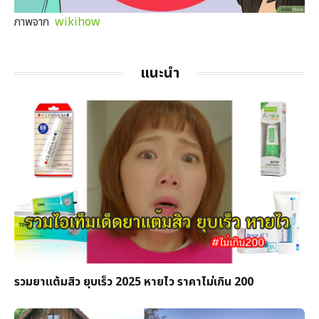
ภาพจาก
wikihow
แนะนำ
รวมยาแต้มสิว ยุบเร็ว 2025 หายไว ราคาไม่เกิน 200