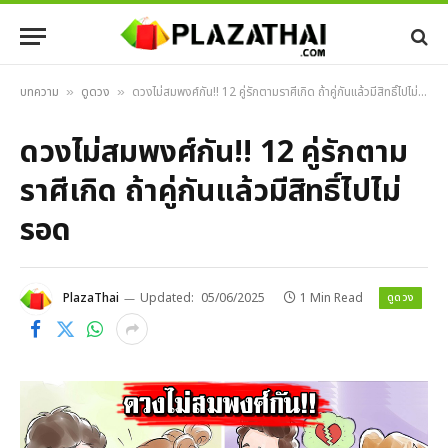
บทความ
ดูดวง
ดวงไม่สมพงศ์กัน!! 12 คู่รักตามราศีเกิด ถ้าคู่กันแล้วมีสิทธิ์ไปไม่รอด
»
»
ดวงไม่สมพงศ์กัน!! 12 คู่รักตาม
ราศีเกิด ถ้าคู่กันแล้วมีสิทธิ์ไปไม่
รอด
ดูดวง
PlazaThai
Updated:
05/06/2025
1 Min Read