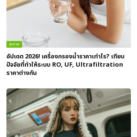
สุขภาพ
อัปเดต 2026! เครื่องกรองน้ำราคาเท่าไร? เทียบ
ปัจจัยที่ทำให้ระบบ RO, UF, Ultrafiltration
ราคาต่างกัน