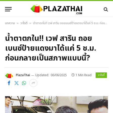
บทความ
วาไรตี้
น้ำตาตกใน!! เวฟ สาริน ถอยเบนซ์ป้ายแดงมาได้แค่ 5 ช.ม. ก่อนกลายเป็นสภาพแบบนี้?
»
»
น้ำตาตกใน!! เวฟ สาริน ถอย
เบนซ์ป้ายแดงมาได้แค่ 5 ช.ม.
ก่อนกลายเป็นสภาพแบบนี้?
วาไรตี้
PlazaThai
Updated:
06/06/2025
1 Min Read