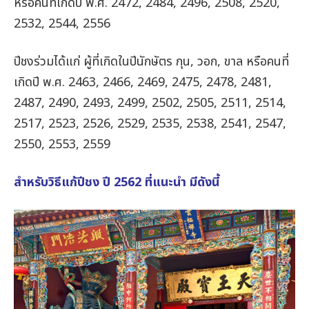
หรือคนที่เกิดปี พ.ศ. 2472, 2484, 2496, 2508, 2520,
2532, 2544, 2556
ปีชงร่วมได้แก่ ผู้ที่เกิดในปีนักษัตร กุน, วอก, ขาล หรือคนที่
เกิดปี พ.ศ. 2463, 2466, 2469, 2475, 2478, 2481,
2487, 2490, 2493, 2499, 2502, 2505, 2511, 2514,
2517, 2523, 2526, 2529, 2535, 2538, 2541, 2547,
2550, 2553, 2559
สำหรับวิธีแก้ปีชง ปี 2562 ที่แนะนำ มีดังนี้