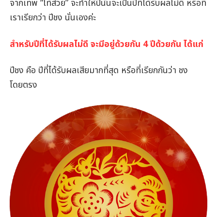
จากเทพ “ไท้ส่วย” จะทำให้ปีนั้นจะเป็นปีที่ได้รับผลไม่ดี หรือที่
เราเรียกว่า ปีชง นั่นเองค่ะ
สำหรับปีที่ได้รับผลไม่ดี จะมีอยู่ด้วยกัน 4 ปีด้วยกัน ได้แก่
ปีชง คือ ปีที่ได้รับผลเสียมากที่สุด หรือที่เรียกกันว่า ชง
โดยตรง