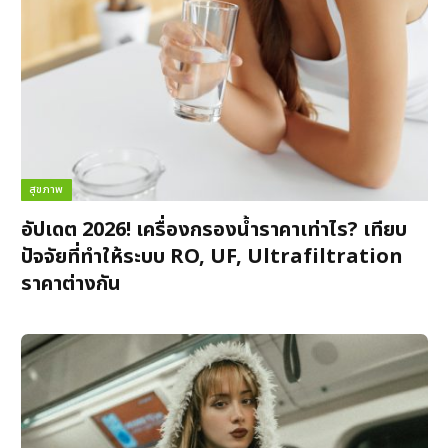
สุขภาพ
อัปเดต 2026! เครื่องกรองน้ำราคาเท่าไร? เทียบ
ปัจจัยที่ทำให้ระบบ RO, UF, Ultrafiltration
ราคาต่างกัน