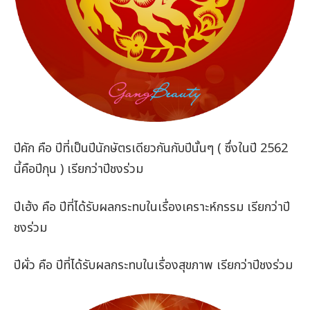
ปีคัก คือ ปีที่เป็นปีนักษัตรเดียวกันกับปีนั้นๆ ( ซึ่งในปี 2562
นี้คือปีกุน ) เรียกว่าปีชงร่วม
ปีเฮ้ง คือ ปีที่ได้รับผลกระทบในเรื่องเคราะห์กรรม เรียกว่าปี
ชงร่วม
ปีผั่ว คือ ปีที่ได้รับผลกระทบในเรื่องสุขภาพ เรียกว่าปีชงร่วม