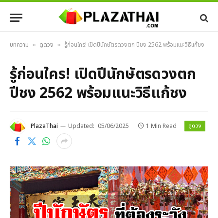
บทความ
ดูดวง
รู้ก่อนใคร! เปิดปีนักษัตรดวงตก ปีชง 2562 พร้อมแนะวิธีแก้ชง
»
»
รู้ก่อนใคร! เปิดปีนักษัตรดวงตก
ปีชง 2562 พร้อมแนะวิธีแก้ชง
ดูดวง
PlazaThai
Updated:
05/06/2025
1 Min Read