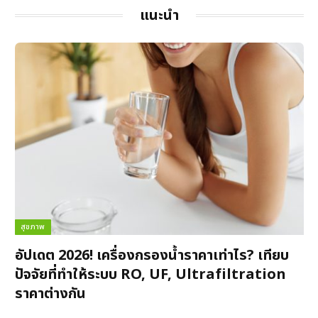
แนะนำ
สุขภาพ
อัปเดต 2026! เครื่องกรองน้ำราคาเท่าไร? เทียบ
ปัจจัยที่ทำให้ระบบ RO, UF, Ultrafiltration
ราคาต่างกัน