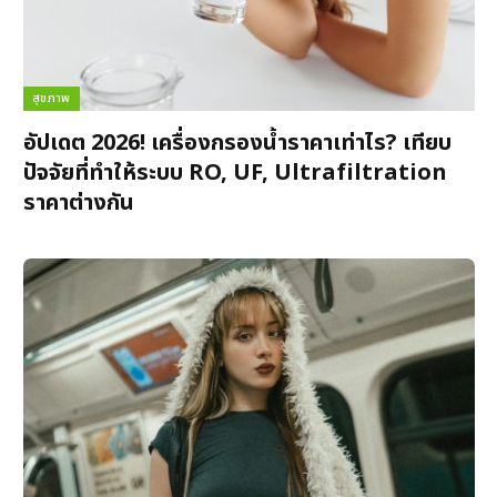
สุขภาพ
อัปเดต 2026! เครื่องกรองน้ำราคาเท่าไร? เทียบ
ปัจจัยที่ทำให้ระบบ RO, UF, Ultrafiltration
ราคาต่างกัน