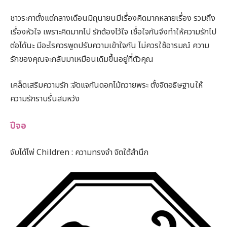
ชาวระกาตั้งแต่กลางเดือนมิถุนายนมีเรื่องคิดมากหลายเรื่อง รวมถึง
เรื่องหัวใจ เพราะคิดมากไป รักต้องไว้ใจ เชื่อใจกันจึงทำให้ความรักไป
ต่อได้นะ มีอะไรควรพูดปรับความเข้าใจกัน ไม่ควรใช้อารมณ์ ความ
รักของคุณจะกลับมาเหมือนเดิมขึ้นอยู่ที่ตัวคุณ
เคล็ดเสริมความรัก :จัดแจกันดอกไม้ถวายพระ ตั้งจิตอธิษฐานให้
ความรักราบรื่นสมหวัง
ปีจอ
จับได้ไพ่ Children : ความทรงจำ จิตใต้สำนึก