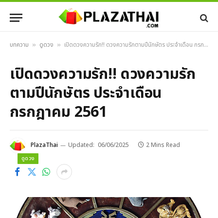
บทความ
ดูดวง
เปิดดวงความรัก!! ดวงความรักตามปีนักษัตร ประจำเดือน กรกฎาคม 2561
»
»
เปิดดวงความรัก!! ดวงความรัก
ตามปีนักษัตร ประจำเดือน
กรกฎาคม 2561
PlazaThai
Updated:
06/06/2025
2 Mins Read
ดูดวง