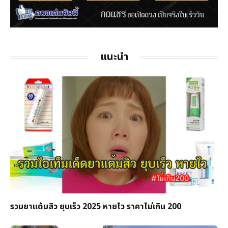
แนะนำ
รวมยาแต้มสิว ยุบเร็ว 2025 หายไว ราคาไม่เกิน 200