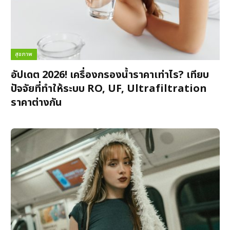
สุขภาพ
อัปเดต 2026! เครื่องกรองน้ำราคาเท่าไร? เทียบ
ปัจจัยที่ทำให้ระบบ RO, UF, Ultrafiltration
ราคาต่างกัน