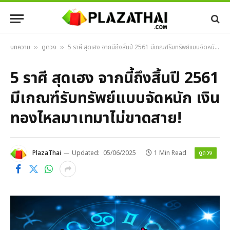
บทความ
ดูดวง
5 ราศี สุดเฮง จากนี้ถึงสิ้นปี 2561 มีเกณฑ์รับทรัพย์แบบจัดหนัก เงินทองไหลมาเทมาไม่ขาดสาย!
»
»
5 ราศี สุดเฮง จากนี้ถึงสิ้นปี 2561
มีเกณฑ์รับทรัพย์แบบจัดหนัก เงิน
ทองไหลมาเทมาไม่ขาดสาย!
ดูดวง
PlazaThai
Updated:
05/06/2025
1 Min Read