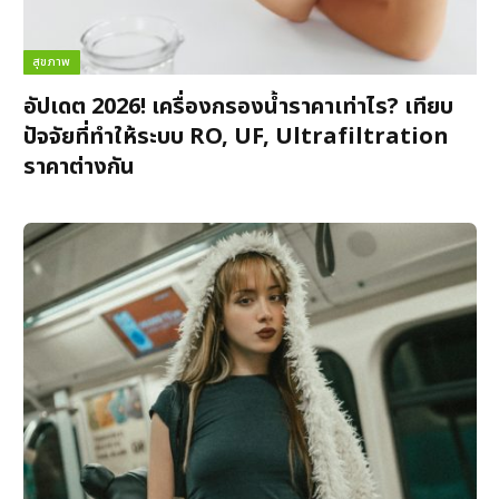
สุขภาพ
อัปเดต 2026! เครื่องกรองน้ำราคาเท่าไร? เทียบ
ปัจจัยที่ทำให้ระบบ RO, UF, Ultrafiltration
ราคาต่างกัน