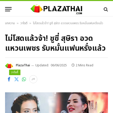
บทความ
วาไรตี้
ไม่โสดแล้วจ้า! ซูซี่ สุษิรา อวดแหวนเพชร รับหมั้นแฟนหรั่งแล้ว
»
»
ไม่โสดแล้วจ้า! ซูซี่ สุษิรา อวด
แหวนเพชร รับหมั้นแฟนหรั่งแล้ว
PlazaThai
Updated:
06/06/2025
2 Mins Read
วาไรตี้