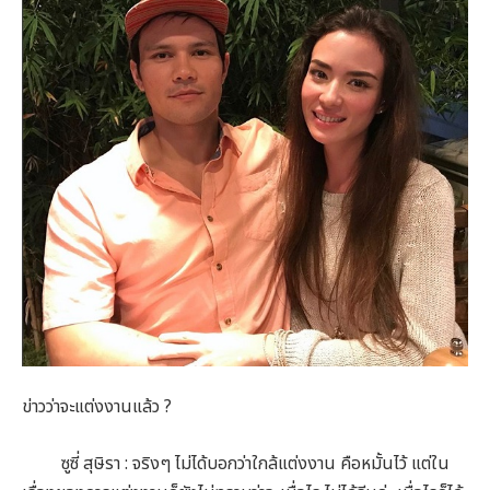
ข่าวว่าจะแต่งงานแล้ว ?
ซูซี่ สุษิรา : จริงๆ ไม่ได้บอกว่าใกล้แต่งงาน คือหมั้นไว้ แต่ใน