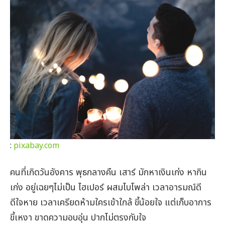
:
pixabay.com
คนที่เกิดวันอังคาร พุธกลางคืน เสาร์ มักหาเงินเก่ง หากิน
เก่ง อยู่เฉยๆไม่เป็น ไฮเปอร์ ผสมไบโพล่า เวลาอารมณ์ดี
ดีใจหาย เวลาเครียดห้ามใครเข้าใกล้ ขี้น้อยใจ แต่เก็บอาการ
ขี้เหงา ขาดความอบอุ่น ปากไม่ตรงกับใจ