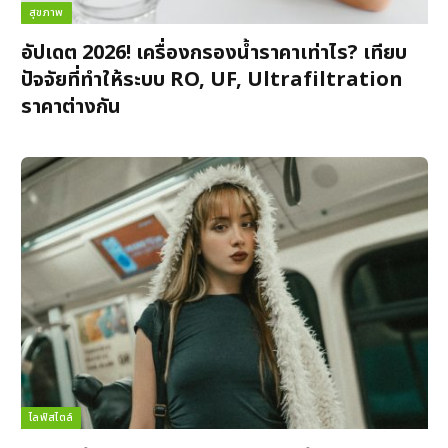
สุขภาพ
อัปเดต 2026! เครื่องกรองน้ำราคาเท่าไร? เทียบ
ปัจจัยที่ทำให้ระบบ RO, UF, Ultrafiltration
ราคาต่างกัน
ไลฟ์สไตล์