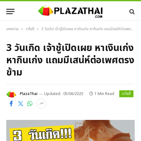
บทความ
วาไรตี้
3 วันเกิด เจ้าชู้เปิดเผย หาเงินเก่ง หากินเก่ง แถมมีเสน่ห์ต่อเพศตรงข้าม
»
»
3 วันเกิด เจ้าชู้เปิดเผย หาเงินเก่ง
หากินเก่ง แถมมีเสน่ห์ต่อเพศตรง
ข้าม
วาไรตี้
PlazaThai
Updated:
05/06/2025
1 Min Read