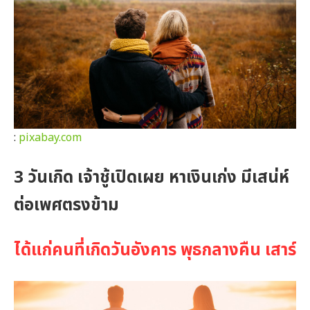
:
pixabay.com
3 วันเกิด เจ้าชู้เปิดเผย หาเงินเก่ง มีเสน่ห์
ต่อเพศตรงข้าม
ได้แก่คนที่เกิดวันอังคาร พุธกลางคืน เสาร์