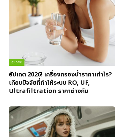
สุขภาพ
อัปเดต 2026! เครื่องกรองน้ำราคาเท่าไร?
เทียบปัจจัยที่ทำให้ระบบ RO, UF,
Ultrafiltration ราคาต่างกัน