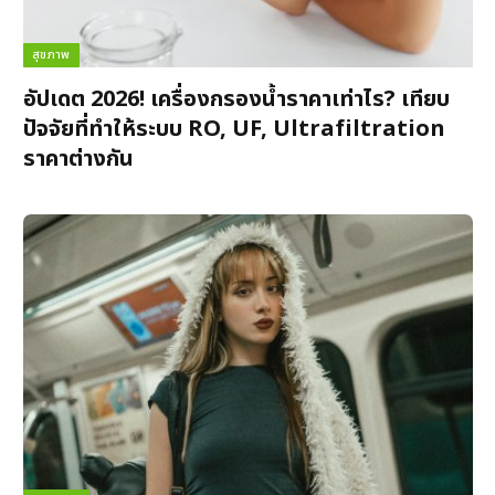
สุขภาพ
อัปเดต 2026! เครื่องกรองน้ำราคาเท่าไร? เทียบ
ปัจจัยที่ทำให้ระบบ RO, UF, Ultrafiltration
ราคาต่างกัน