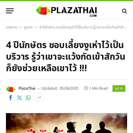
บทความ
ดูดวง
4 ปีนักษัตร ชอบเลี้ยงงูเห่าไว้เป็นบริวาร รู้ว่าเขาจะแว้งกัดเข้าสักวันก็ยังช่วยเหลือเขาไว้ !!!
»
»
4 ปีนักษัตร ชอบเลี้ยงงูเห่าไว้เป็น
บริวาร รู้ว่าเขาจะแว้งกัดเข้าสักวัน
ก็ยังช่วยเหลือเขาไว้ !!!
ดูดวง
PlazaThai
Updated:
05/06/2025
1 Min Read