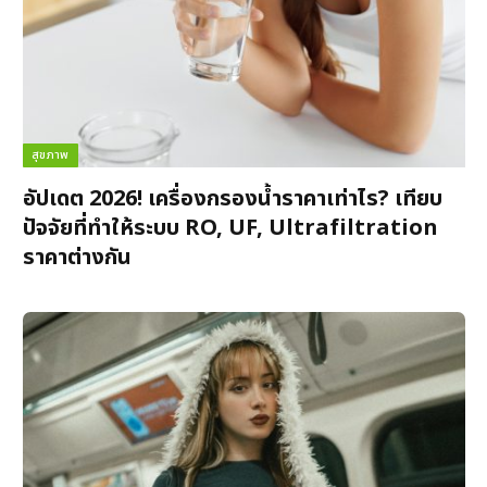
สุขภาพ
อัปเดต 2026! เครื่องกรองน้ำราคาเท่าไร? เทียบ
ปัจจัยที่ทำให้ระบบ RO, UF, Ultrafiltration
ราคาต่างกัน