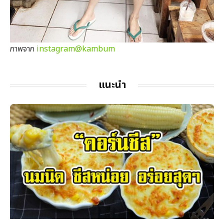
ภาพจาก
instagram@kambum
แนะนำ