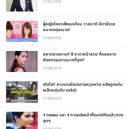
11/01/2018
ผู้หญิงโหงวเฮ้งแบบไหน วาสนาดี มีสามีรวย
อนาคตคุณนาย!
21/09/2018
อยากสวยตาม!! 8 ดาราหน้าสวย ที่คนอยาก
ศัลยกรรมตามมากที่สุด!!
15/08/2018
เปิดใจ!! สาวเบนซ์รอดตายหวุดหวิด หลังถูกแท่น
เหล็กหล่นทับ (คลิป)
11/08/2018
4 ทรงผม และ 4 การแต่งหน้าที่แมทช์กันแล้วสวย
สุดๆ
15/06/2025