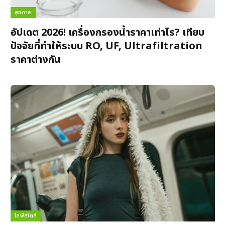
สุขภาพ
อัปเดต 2026! เครื่องกรองน้ำราคาเท่าไร? เทียบ
ปัจจัยที่ทำให้ระบบ RO, UF, Ultrafiltration
ราคาต่างกัน
ไลฟ์สไตล์