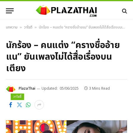
บทความ
วาไรตี้
นักร้อง – คนแต่ง “ครางชื่ออ้ายแน” ยันเพลงไม่ได้สื่อเรื่องบนเตียง
»
»
นักร้อง – คนแต่ง “ครางชื่ออ้าย
แน” ยันเพลงไม่ได้สื่อเรื่องบน
เตียง
PlazaThai
Updated:
05/06/2025
3 Mins Read
วาไรตี้