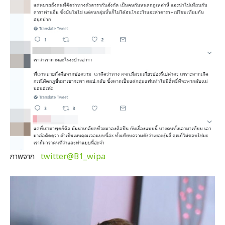
ภาพจาก
twitter@B1_wipa