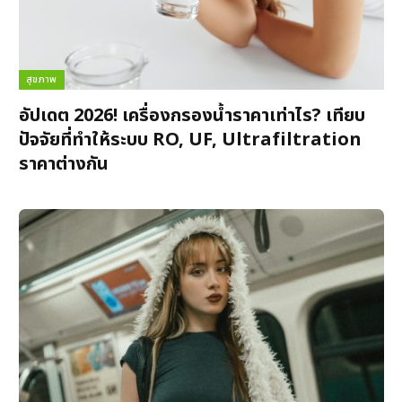
สุขภาพ
อัปเดต 2026! เครื่องกรองน้ำราคาเท่าไร? เทียบ
ปัจจัยที่ทำให้ระบบ RO, UF, Ultrafiltration
ราคาต่างกัน