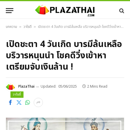
บทความ
วาไรตี้
เปิดชะตา 4 วันเกิด บารมีล้นเหลือ บริวารหนุนนำ โชคดีวิ่งเข้าหา เตรียมจับเงินล้าน !
»
»
เปิดชะตา 4 วันเกิด บารมีล้นเหลือ
บริวารหนุนนำ โชคดีวิ่งเข้าหา
เตรียมจับเงินล้าน !
PlazaThai
Updated:
05/06/2025
2 Mins Read
วาไรตี้