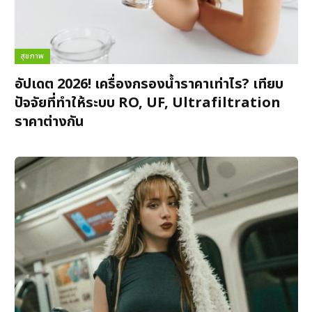
สุขภาพ
อัปเดต 2026! เครื่องกรองน้ำราคาเท่าไร? เทียบ
ปัจจัยที่ทำให้ระบบ RO, UF, Ultrafiltration
ราคาต่างกัน