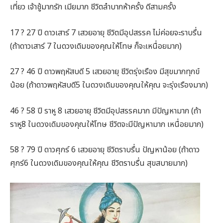
เที่ยว เจ้าชู้มากรัก เมียมาก ชีวิตลำบากห้าครั้ง ดีสามครั้ง
17 ? 27 ปี ดาวเสาร์ 7 เสวยอายุ ชีวิตมีอุปสรรค ไม่ค่อยจะราบรื่น
(ถ้าดาวเสาร์ 7 ในดวงเดิมของคุณให้โทษ ก็จะเหนื่อยมาก)
27 ? 46 ปี ดาวพฤหัสบดี 5 เสวยอายุ ชีวิตรุ่งเรือง มีสุขมากทุกข์
น้อย (ถ้าดาวพฤหัสบดี5 ในดวงเดิมของคุณให้คุณ จะรุ่งเรืองมาก)
46 ? 58 ปี ราหู 8 เสวยอายุ ชีวิตมีอุปสรรคมาก มีปัญหามาก (ถ้า
ราหู8 ในดวงเดิมของคุณให้โทษ ชีวิตจะมีปัญหามาก เหนื่อยมาก)
58 ? 79 ปี ดาวศุกร์ 6 เสวยอายุ ชีวิตราบรื่น ปัญหาน้อย (ถ้าดาว
ศุกร์6 ในดวงเดิมของคุณให้คุณ ชีวิตราบรื่น สุขสบายมาก)