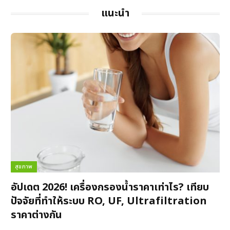
แนะนำ
สุขภาพ
อัปเดต 2026! เครื่องกรองน้ำราคาเท่าไร? เทียบ
ปัจจัยที่ทำให้ระบบ RO, UF, Ultrafiltration
ราคาต่างกัน