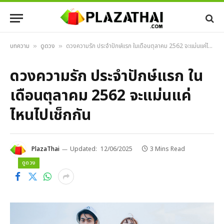
บทความ
ดูดวง
ดวงความรัก ประจำปักษ์แรก ในเดือนตุลาคม 2562 จะแม่นแค่ไหนไปเช็กกัน
»
»
ดวงความรัก ประจำปักษ์แรก ใน
เดือนตุลาคม 2562 จะแม่นแค่
ไหนไปเช็กกัน
PlazaThai
Updated:
12/06/2025
3 Mins Read
ดูดวง