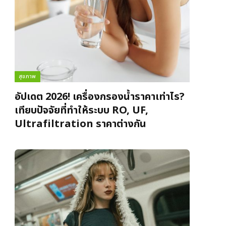
สุขภาพ
อัปเดต 2026! เครื่องกรองน้ำราคาเท่าไร?
เทียบปัจจัยที่ทำให้ระบบ RO, UF,
Ultrafiltration ราคาต่างกัน