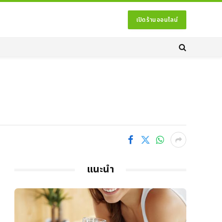
เปิดร้านออนไลน์
แนะนำ