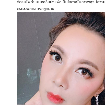
ตัดสินใจ ดำเนินคดีกับมิ้ง เพื่อเป็นโอกาสในการพิสูจน์ความจร
กระบวนการทางกฎหมาย