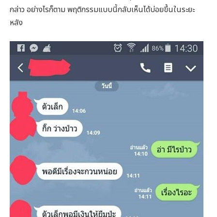
กล่าว อย่างไรก็ตาม พฤติกรรมแบบนี้กลับเห็นได้บ่อยขึ้นในระยะ
หลัง