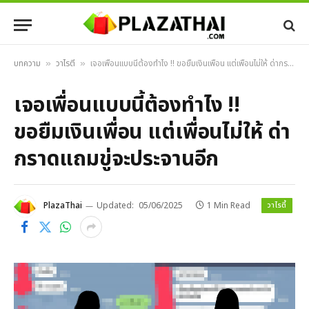
บทความ
วาไรตี้
เจอเพื่อนแบบนี้ต้องทำไง !! ขอยืมเงินเพื่อน แต่เพื่อนไม่ให้ ด่ากราดแถมขู่จะประจานอีก
»
»
เจอเพื่อนแบบนี้ต้องทำไง !!
ขอยืมเงินเพื่อน แต่เพื่อนไม่ให้ ด่า
กราดแถมขู่จะประจานอีก
วาไรตี้
PlazaThai
Updated:
05/06/2025
1 Min Read