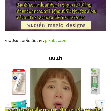
ภาพประกอบเพิ่มเติมจาก :
pixabay.com
แนะนำ