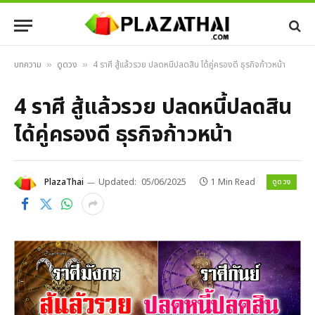
บทความ
ดูดวง
4 ราศี สู้แล้วรวย ปลดหนี้ปลดสิน ได้คู่ครองดี ธุรกิจก้าวหน้า
»
»
4 ราศี สู้แล้วรวย ปลดหนี้ปลดสิน
ได้คู่ครองดี ธุรกิจก้าวหน้า
ดูดวง
PlazaThai
Updated:
05/06/2025
1 Min Read