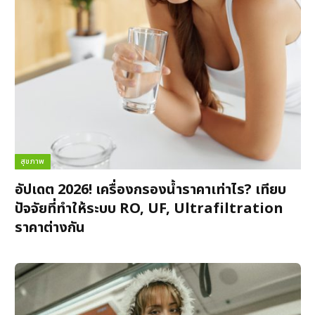
สุขภาพ
อัปเดต 2026! เครื่องกรองน้ำราคาเท่าไร? เทียบ
ปัจจัยที่ทำให้ระบบ RO, UF, Ultrafiltration
ราคาต่างกัน