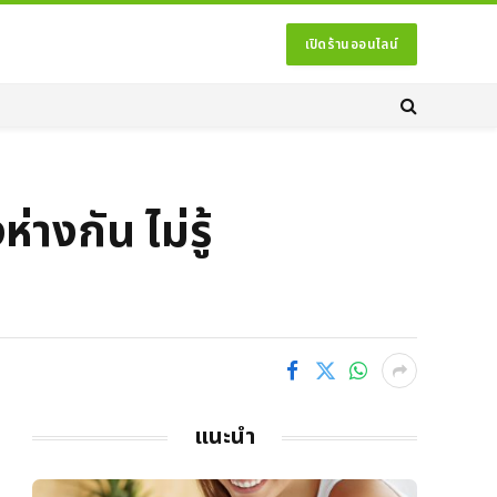
เปิดร้านออนไลน์
่างกัน ไม่รู้
แนะนำ