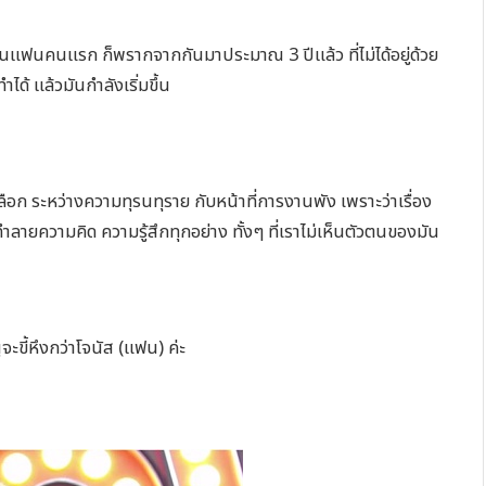
นแฟนคนแรก ก็พรากจากกันมาประมาณ 3 ปีแล้ว ที่ไม่ได้อยู่ด้วย
ำได้ แล้วมันกำลังเริ่มขึ้น
อก ระหว่างความทุรนทุราย กับหน้าที่การงานพัง เพราะว่าเรื่อง
ทำลายความคิด ความรู้สึกทุกอย่าง ทั้งๆ ที่เราไม่เห็นตัวตนของมัน
จะขี้หึงกว่าโจนัส (แฟน) ค่ะ