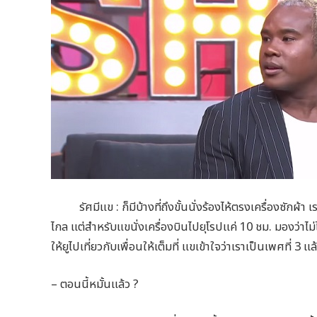
รัศมีแข : ก็มีบ้างที่ถึงขั้นนั่งร้องไห้ตรงเครื่องซักผ้า เ
ไกล แต่สำหรับแขนั่งเครื่องบินไปยุโรปแค่ 10 ชม. มองว่าไม่ไก
ให้ยูไปเที่ยวกับเพื่อนให้เต็มที่ แขเข้าใจว่าเราเป็นเพศที่ 3 แล
– ตอนนี้หมั้นแล้ว ?