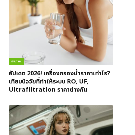
สุขภาพ
อัปเดต 2026! เครื่องกรองน้ำราคาเท่าไร?
เทียบปัจจัยที่ทำให้ระบบ RO, UF,
Ultrafiltration ราคาต่างกัน