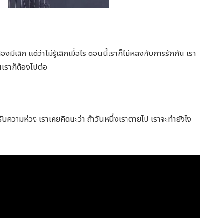
ีเลิก แต่ว่าไม่รู้เลิกเมื่อไร ตอนนี้เราก็ไม่หลงกับการรักกัน เรา
้นเราก็ต้องไปต่อ
ความห่วง เราเคยคิดนะว่า ถ้าวันหนึ่งเราตายไป เราจะทำยังไง