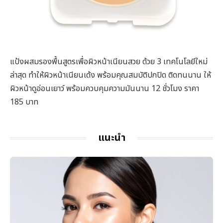
แป้งผสมรองพื้นสูตรเพื่อผิวหน้าเนียนสวย ด้วย 3 เทคโนโลยีใหม่
ล่าสุด ทำให้ผิวหน้าเนียนเด้ง พร้อมคุณสมบัติปกปิด ติดทนนาน ให้
ผิวหน้าดูอ่อนเยาว์ พร้อมควบคุมความมันนาน 12 ชั่วโมง ราคา
185 บาท
แนะนำ