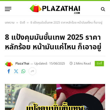
บทความ
บิวตี้
8 แป้งคุมมันขั้นเทพ 2025 ราคาหลักร้อย หน้ามันแค่ไหน ก็เอาอยู่
»
»
8 แป้งคุมมันขั้นเทพ 2025 ราคา
หลักร้อย หน้ามันแค่ไหน ก็เอาอยู่
บิวตี้
PlazaThai
Updated:
15/06/2025
2 Mins Read