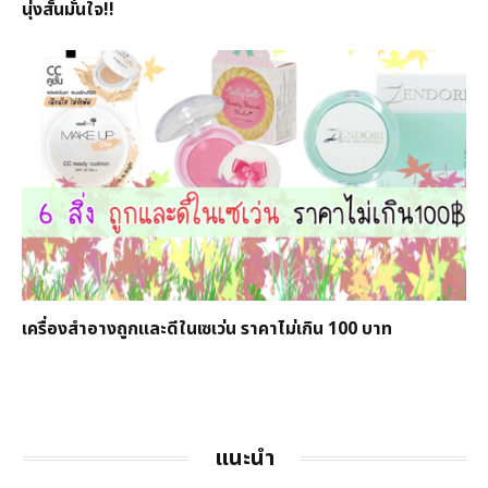
นุ่งสั้นมั่นใจ!!
เครื่องสำอางถูกและดีในเซเว่น ราคาไม่เกิน 100 บาท
แนะนำ