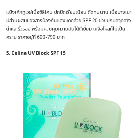
แป้งเค้กทูเวย์เนื้อซิลิโคน ปกปิดเรียบเนียน ติดทนนาน เนื้อบางเบา
มีส่วนผสมของสารป้องกันแสงแดดด้วย SPF 20 ช่วยปกปิดจุดด่าง
ดำและริ้วรอย พร้อมควบคุมความมันได้ดีเยี่ยม เหงื่อไหลก็ไม่เป็น
คราบ ราคาอยู่ที่ 600-790 บาท
5. Celina UV Block SPF 15