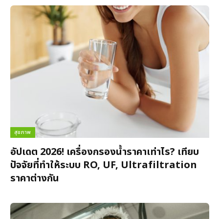
สุขภาพ
อัปเดต 2026! เครื่องกรองน้ำราคาเท่าไร? เทียบ
ปัจจัยที่ทำให้ระบบ RO, UF, Ultrafiltration
ราคาต่างกัน