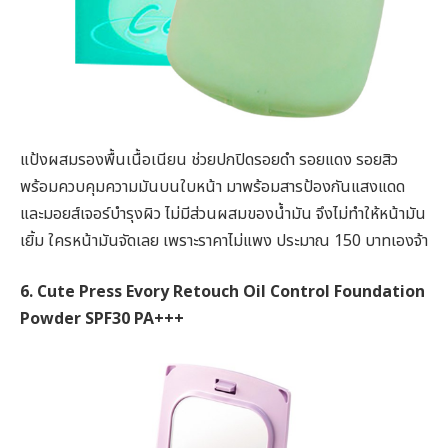
แป้งผสมรองพื้นเนื้อเนียน ช่วยปกปิดรอยดำ รอยแดง รอยสิว
พร้อมควบคุมความมันบนใบหน้า มาพร้อมสารป้องกันแสงแดด
และมอยส์เจอร์บำรุงผิว ไม่มีส่วนผสมของน้ำมัน จึงไม่ทำให้หน้ามัน
เยิ้ม ใครหน้ามันจัดเลย เพราะราคาไม่แพง ประมาณ 150 บาทเองจ้า
6. Cute Press Evory Retouch Oil Control Foundation
Powder SPF30 PA+++