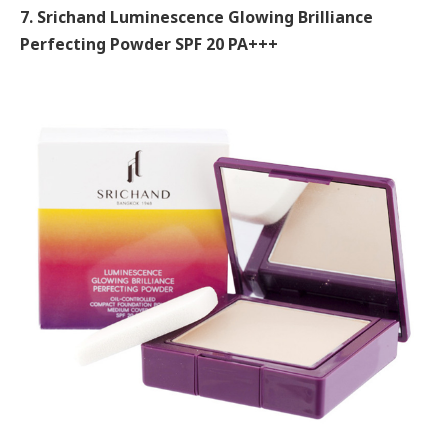
7. Srichand Luminescence Glowing Brilliance
Perfecting Powder SPF 20 PA+++