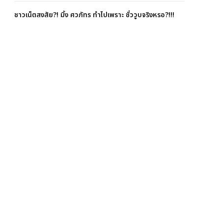
ชาวเน็ตสงสัย?! มิ้ง ศวภัทร ทำไปเพราะ ชั่ววูบจริงหรอ?!!!