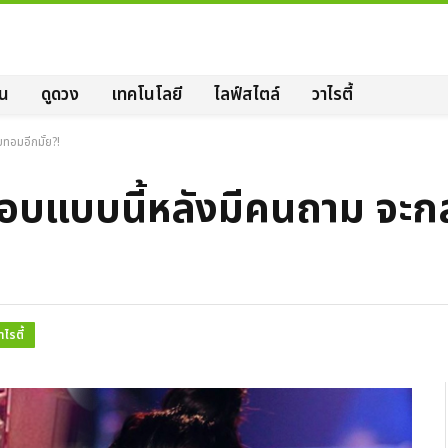
ิน
ดูดวง
เทคโนโลยี
ไลฟ์สไตล์
วาไรตี้
ทอมอีกมั้ย?!
” ตอบแบบนี้หลังมีคนถาม จ
าไรตี้