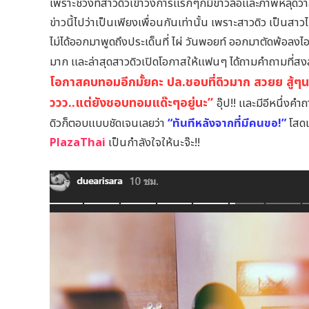
เพราะช่วงที่สาวดิวเข้าวงการแรกๆก็มีข่าวลือและภาพหลุดว่
ข่าวนี้ไปว่าเป็นเพียงเพื่อนกันเท่านั้น เพราะสาวดิว เป็นสา
ไม่ได้ออกมาพูดถึงประเด็นที่ ไผ่ วันพอยท์ ออกมาตัดพ้อลงไอจี
มาก และล่าสุดสาวดิวเปิดโอกาสให้แฟนๆ ได้ถามคำถามที่สงสั
โอกาสคบทอมอีกมั้ยคะ ปล.ชอบที่ดิวมาก สวยย สู้ๆนะ
ววว..แต่ยังชอบทอมแด๊ะๆอยู่นะ”
อุ๊ป!! และมีอีหนึ่งค
ดิวก็ตอบแบบชัดเจนเลยว่า
“ทันทีหลังจากที่มีคนขอ!”
โสดแ
PlazaThai
เป็นกำลังใจให้นะจ๊ะ!!