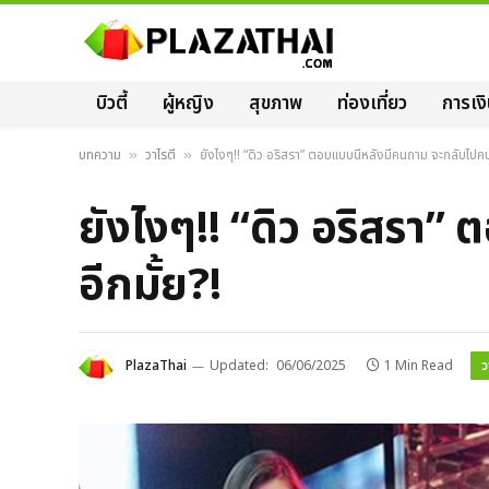
บิวตี้
ผู้หญิง
สุขภาพ
ท่องเที่ยว
การเง
บทความ
วาไรตี้
ยังไงๆ!! “ดิว อริสรา” ตอบแบบนี้หลังมีคนถาม จะกลับไปคบ
»
»
ยังไงๆ!! “ดิว อริสรา
อีกมั้ย?!
ว
PlazaThai
Updated:
06/06/2025
1 Min Read