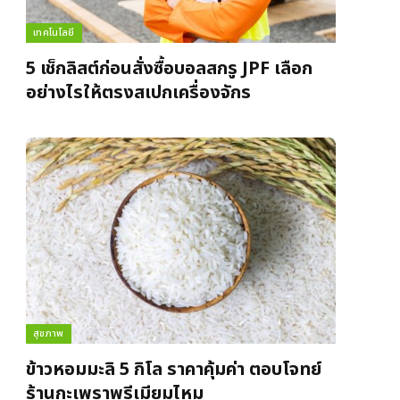
เทคโนโลยี
5 เช็กลิสต์ก่อนสั่งซื้อบอลสกรู JPF เลือก
อย่างไรให้ตรงสเปกเครื่องจักร
สุขภาพ
ข้าวหอมมะลิ 5 กิโล ราคาคุ้มค่า ตอบโจทย์
ร้านกะเพราพรีเมียมไหม