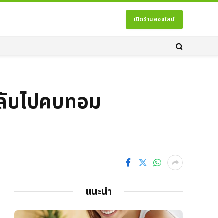
เปิดร้านออนไลน์
ะกลับไปคบทอม
แนะนำ