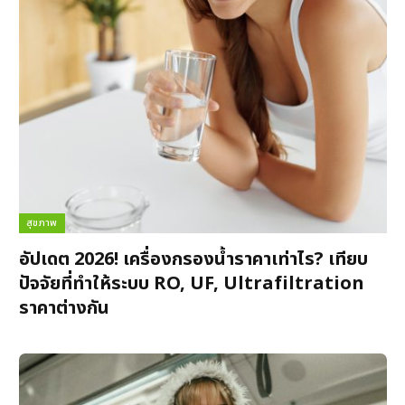
สุขภาพ
อัปเดต 2026! เครื่องกรองน้ำราคาเท่าไร? เทียบ
ปัจจัยที่ทำให้ระบบ RO, UF, Ultrafiltration
ราคาต่างกัน