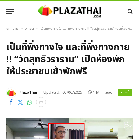
บทความ
วาไรตี้
เป็นที่พึ่งทางใจ และที่พึ่งทางกาย !! “วัดสุทธิวราราม” เปิดห้องพักให้ประชาชนเข้าพักฟรี
»
»
เป็นที่พึ่งทางใจ และที่พึ่งทางกาย
!! “วัดสุทธิวราราม” เปิดห้องพัก
ให้ประชาชนเข้าพักฟรี
วาไรตี้
PlazaThai
Updated:
05/06/2025
1 Min Read