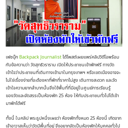
เฟซบุ๊ก
Backpack Journalist
ได้โพสต์เผยแพร่คลิปวิดีโอพร้อม
กับข้อความว่า วัดสุทธิวราราม เปิดให้ประชาชนเข้าพักฟรี ทางวัด
เข้าใจว่าประชาชนที่เดินทางเข้ามาในกรุงเทพฯ หรือเขตเมืองอาจจะ
ไม่ใช่เรื่องง่ายที่จะต้องหาที่พักที่ราคาไม่สูง เดินทางสะดวก และวัด
เข้าใจความยากลำบากนั้นจึงใช้พื้นที่ที่มีอยู่ในศูนย์การเรียนรู้
ของวัดและจัดสรรเป็นห้องพัก 25 ห้อง ให้กับประชาชนทั่วไปได้เข้า
มาพักได้ฟรี
ทั้งนี้ ในคลิป พระรูปหนึ่งเผยว่า ห้องพักทั้งหมด 25 ห้องนี้ เกิดจาก
เจ้าอาวาสเห็นว่าวัดมีพื้นที่อยู่ จึงอยากจัดเป็นห้องพักให้บุคคลทั่วไป