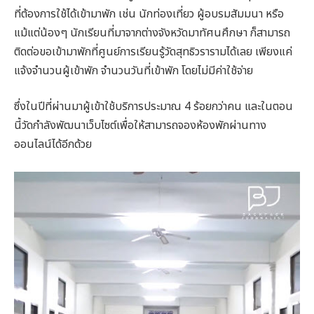
ที่ต้องการใช้ได้เข้ามาพัก เช่น นักท่องเที่ยว ผู้อบรมสัมมนา หรือ
แม้แต่น้องๆ นักเรียนที่มาจากต่างจังหวัดมาทัศนศึกษา ก็สามารถ
ติดต่อขอเข้ามาพักที่ศูนย์การเรียนรู้วัดสุทธิวรารามได้เลย เพียงแค่
แจ้งจำนวนผู้เข้าพัก จำนวนวันที่เข้าพัก โดยไม่มีค่าใช้จ่าย
ซึ่งในปีที่ผ่านมาผู้เข้าใช้บริการประมาณ 4 ร้อยกว่าคน และในตอน
นี้วัดกำลังพัฒนาเว็บไซต์เพื่อให้สามารถจองห้องพักผ่านทาง
ออนไลน์ได้อีกด้วย