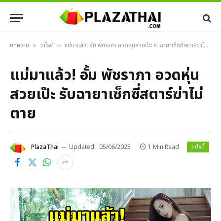
บทความ
วาไรตี้
แม่มาแล้ว! อั้ม พัชราภา อวดหุ่นสวยเป๊ะ รับฉายาเซ็กซี่สตาร์ฆ่าไม่ตาย
»
»
แม่มาแล้ว! อั้ม พัชราภา อวดหุ่น
สวยเป๊ะ รับฉายาเซ็กซี่สตาร์ฆ่าไม่
ตาย
วาไรตี้
PlazaThai
Updated:
05/06/2025
1 Min Read