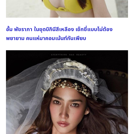
อั้ม พัชราภา ในชุดบิกินีสีเหลือง เซ็กซี่แบบไม่ต้อง
พยายาม
คนแห่มาคอมเม้นท์กันเพียบ