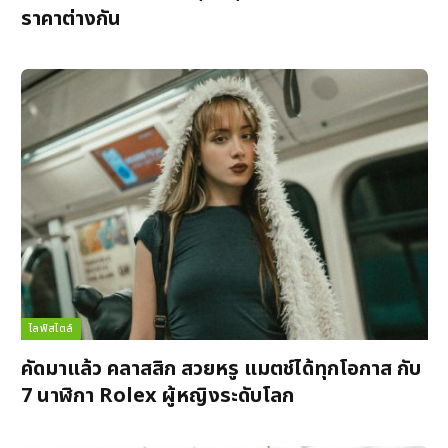
ราคาต่างกัน
ไลฟ์สไตล์
คัดมาแล้ว คลาสสิก สวยหรู แมตช์ได้ทุกโอกาส กับ
7 นาฬิกา Rolex ผู้หญิงระดับโลก