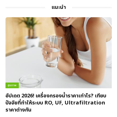
แนะนำ
สุขภาพ
อัปเดต 2026! เครื่องกรองน้ำราคาเท่าไร? เทียบ
ปัจจัยที่ทำให้ระบบ RO, UF, Ultrafiltration
ราคาต่างกัน