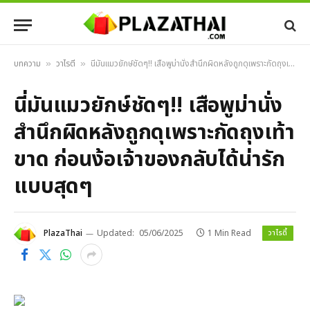
บทความ
วาไรตี้
นี่มันแมวยักษ์ชัดๆ!! เสือพูม่านั่งสำนึกผิดหลังถูกดุเพราะกัดถุงเท้าขาด ก่อนง้อเจ้าของกลับได้น่ารักแบบสุดๆ
»
»
นี่มันแมวยักษ์ชัดๆ!! เสือพูม่านั่ง
สำนึกผิดหลังถูกดุเพราะกัดถุงเท้า
ขาด ก่อนง้อเจ้าของกลับได้น่ารัก
แบบสุดๆ
วาไรตี้
PlazaThai
Updated:
05/06/2025
1 Min Read