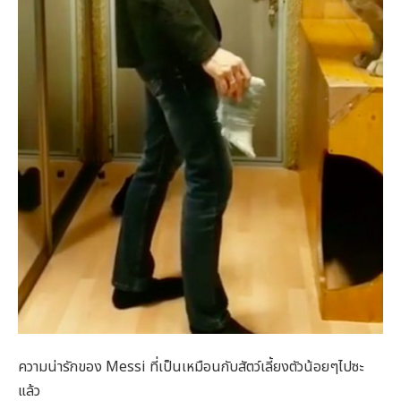
ความน่ารักของ Messi ที่เป็นเหมือนกับสัตว์เลี้ยงตัวน้อยๆไปซะ
แล้ว