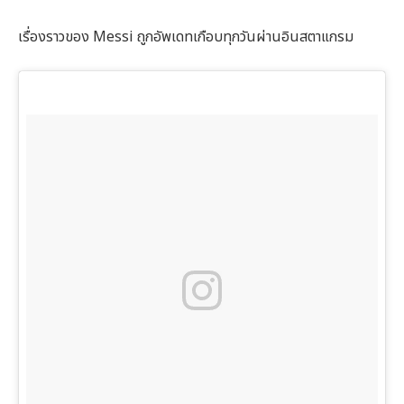
เรื่องราวของ Messi ถูกอัพเดทเกือบทุกวันผ่านอินสตาแกรม