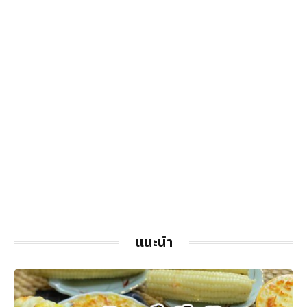
แนะนำ