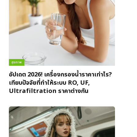
สุขภาพ
อัปเดต 2026! เครื่องกรองน้ำราคาเท่าไร?
เทียบปัจจัยที่ทำให้ระบบ RO, UF,
Ultrafiltration ราคาต่างกัน