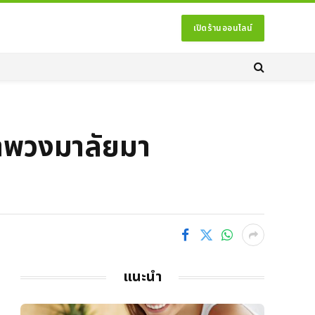
เปิดร้านออนไลน์
เอาพวงมาลัยมา
แนะนำ