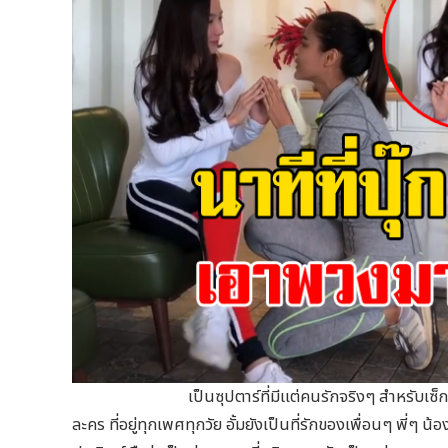
เป็นซุปตาร์ที่มีแต่คนรักจริงๆ สำหรับเซ็กซี่ตลอด
ละคร ที่อยู่ทุกเพศทุกวัย อั้มยังเป็นที่รักของเพื่อนๆ พี่ๆ