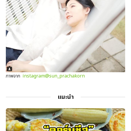
ภาพจาก
instagram@sun_prachakorn
แนะนำ