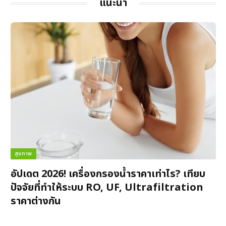
แนะนำ
สุขภาพ
อัปเดต 2026! เครื่องกรองน้ำราคาเท่าไร? เทียบ
ปัจจัยที่ทำให้ระบบ RO, UF, Ultrafiltration
ราคาต่างกัน