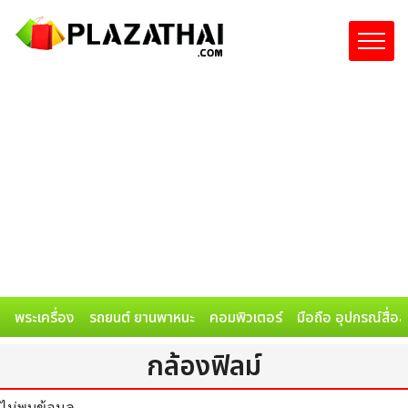
พระเครื่อง
รถยนต์ ยานพาหนะ
คอมพิวเตอร์
มือถือ อุปกรณ์สื่อ
กล้องฟิลม์
ไม่พบข้อมูล